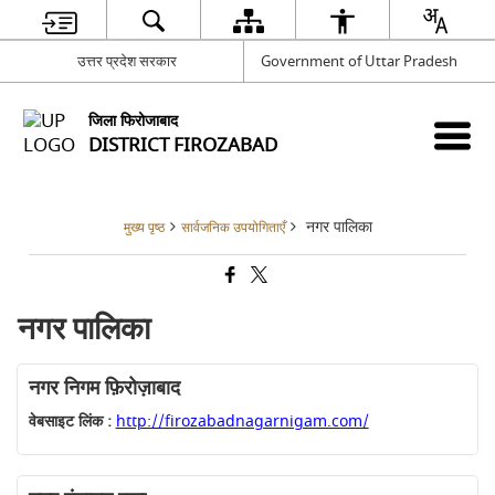
उत्तर प्रदेश सरकार
Government of Uttar Pradesh
जिला फिरोजाबाद
DISTRICT FIROZABAD
नगर पालिका
मुख्य पृष्ठ
सार्वजनिक उपयोगिताएँ
नगर पालिका
नगर निगम फ़िरोज़ाबाद
वेबसाइट लिंक :
http://firozabadnagarnigam.com/