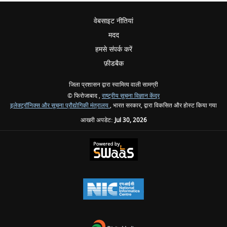
वेबसाइट नीतियां
मदद
हमसे संपर्क करें
फ़ीडबैक
जिला प्रशासन द्वारा स्वामित्व वाली सामग्री
© फिरोजाबाद ,
राष्ट्रीय सूचना विज्ञान केंद्र
इलेक्ट्रॉनिक्स और सूचना प्रौद्योगिकी मंत्रालय
, भारत सरकार, द्वारा विकसित और होस्ट किया गया
आखरी अपडेट:
Jul 30, 2026