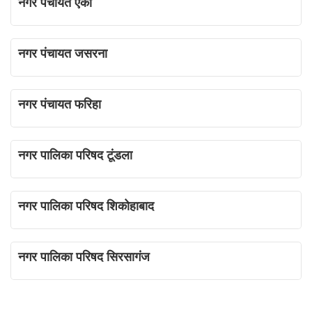
नगर पंचायत एका
नगर पंचायत जसरना
नगर पंचायत फरिहा
नगर पालिका परिषद टूंडला
नगर पालिका परिषद शिकोहाबाद
नगर पालिका परिषद सिरसागंज