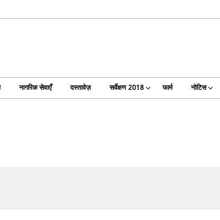
ल
नागरिक सेवाएँ
दस्तावेज़
सर्वेक्षण 2018
फार्म
नोटिस