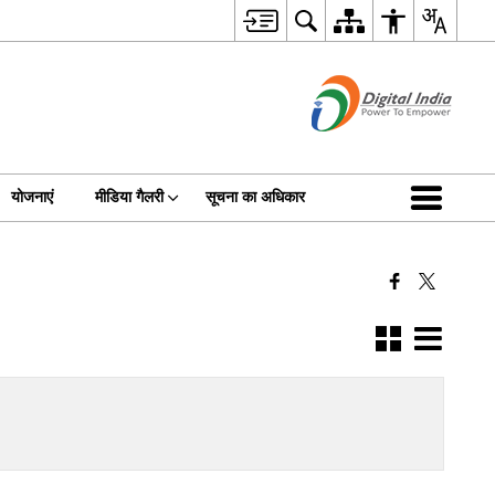
योजनाएं
मीडिया गैलरी
सूचना का अधिकार