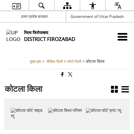
उत्तर प्रदेश सरकार
Government of Uttar Pradesh
जिला फिरोजाबाद
DISTRICT FIROZABAD
कोटला किला
मुख्य पृष्ठ
मीडिया गैलरी
फोटो गैलरी
कोटला किला