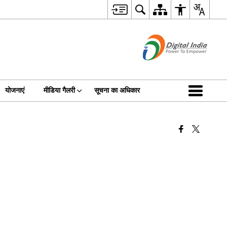
योजनाएं
मीडिया गैलरी
सूचना का अधिकार