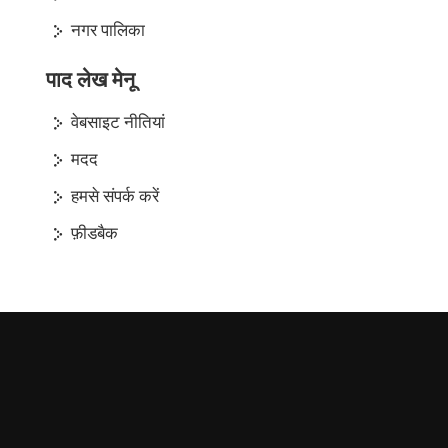
नगर पालिका
पाद लेख मेनू
वेबसाइट नीतियां
मदद
हमसे संपर्क करें
फ़ीडबैक