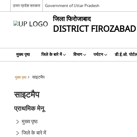
उत्तर प्रदेश सरकार
Government of Uttar Pradesh
जिला फिरोजाबाद
DISTRICT FIROZABAD
मुख्य पृष्ठ
जिले के बारे में
विभाग
पर्यटन
डी.ई.ओ. पोर्ट
साइटमैप
मुख्य पृष्ठ
साइटमैप
प्राथमिक मेनू
मुख्य पृष्ठ
जिले के बारे में