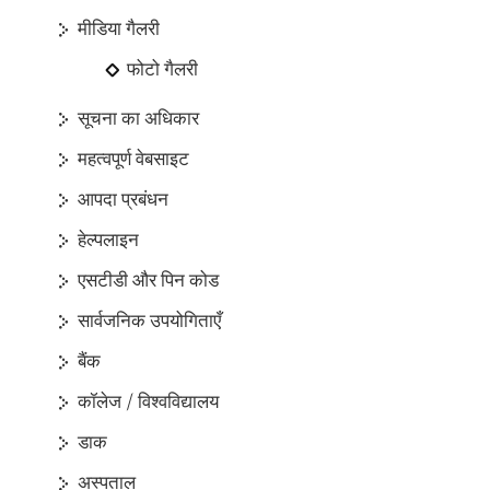
मीडिया गैलरी
फोटो गैलरी
सूचना का अधिकार
महत्वपूर्ण वेबसाइट
आपदा प्रबंधन
हेल्पलाइन
एसटीडी और पिन कोड
सार्वजनिक उपयोगिताएँ
बैंक
कॉलेज / विश्वविद्यालय
डाक
अस्पताल