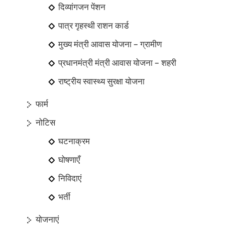
दिव्यांगजन पेंशन
पात्र गृहस्थी राशन कार्ड
मुख्य मंत्री आवास योजना – ग्रामीण
प्रधानमंत्री मंत्री आवास योजना – शहरी
राष्ट्रीय स्वास्थ्य सुरक्षा योजना
फार्म
नोटिस
घटनाक्रम
घोषणाएँ
निविदाएं
भर्ती
योजनाएं