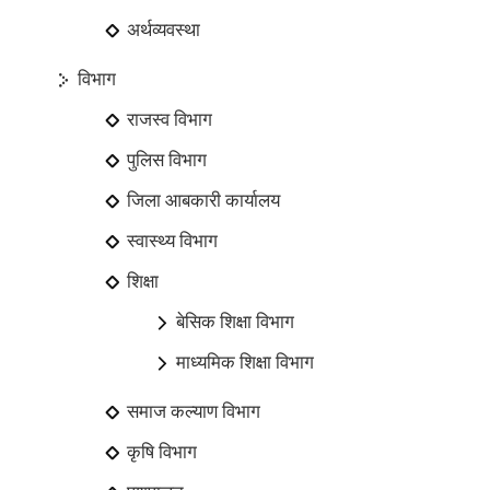
अर्थव्यवस्था
विभाग
राजस्व विभाग
पुलिस विभाग
जिला आबकारी कार्यालय
स्वास्थ्य विभाग
शिक्षा
बेसिक शिक्षा विभाग
माध्यमिक शिक्षा विभाग
समाज कल्याण विभाग
कृषि विभाग