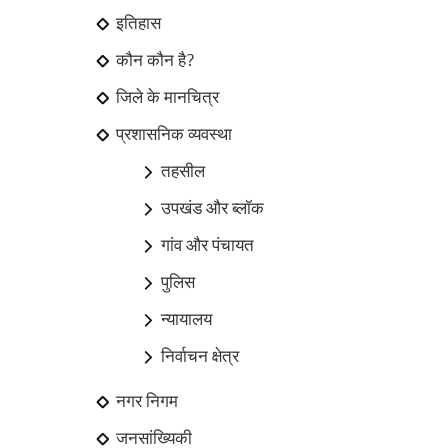
इतिहास
कौन कौन है?
जिले के मानचित्र
प्रशासनिक व्यवस्था
तहसील
उपखंड और ब्लॉक
गांव और पंचायत
पुलिस
न्यायालय
निर्वाचन क्षेत्र
नगर निगम
जनसांख्यिकी