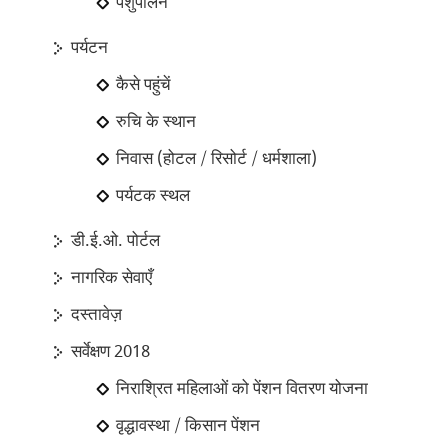
पशुपालन
पर्यटन
कैसे पहुंचें
रुचि के स्थान
निवास (होटल / रिसोर्ट / धर्मशाला)
पर्यटक स्थल
डी.ई.ओ. पोर्टल
नागरिक सेवाएँ
दस्तावेज़
सर्वेक्षण 2018
निराश्रित महिलाओं को पेंशन वितरण योजना
वृद्धावस्था / किसान पेंशन