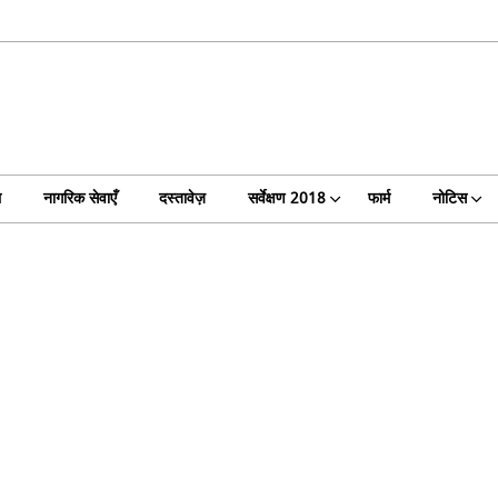
ल
नागरिक सेवाएँ
दस्तावेज़
सर्वेक्षण 2018
फार्म
नोटिस